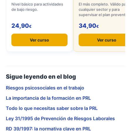
Nivel básico para actividades
El más completo. Válido para
de bajo riesgo.
cualquier sector y para
supervisar el plan preventivo
24,90
34,90
€
€
Ver curso
Ver curso
Sigue leyendo en el blog
Riesgos psicosociales en el trabajo
La importancia de la formación en PRL
Todo lo que necesitas saber sobre la PRL
Ley 31/1995 de Prevención de Riesgos Laborales
RD 39/1997: la normativa clave en PRL