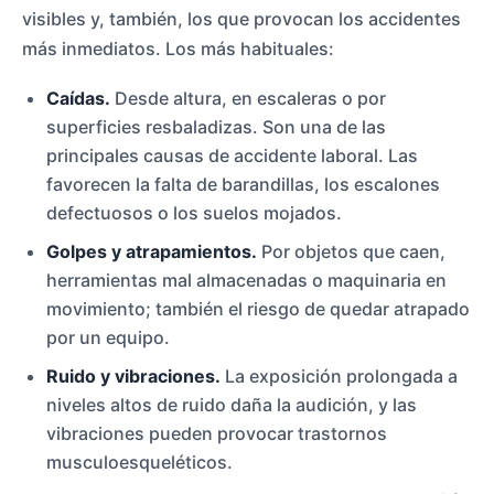
visibles y, también, los que provocan los accidentes
más inmediatos. Los más habituales:
Caídas.
Desde altura, en escaleras o por
superficies resbaladizas. Son una de las
principales causas de accidente laboral. Las
favorecen la falta de barandillas, los escalones
defectuosos o los suelos mojados.
Golpes y atrapamientos.
Por objetos que caen,
herramientas mal almacenadas o maquinaria en
movimiento; también el riesgo de quedar atrapado
por un equipo.
Ruido y vibraciones.
La exposición prolongada a
niveles altos de ruido daña la audición, y las
vibraciones pueden provocar trastornos
musculoesqueléticos.