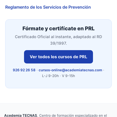
Reglamento de los Servicios de Prevención
Fórmate y certifícate en PRL
Certificado Oficial al instante, adaptado al RD
39/1997.
Ver todos los cursos de PRL
926 92 26 58
·
cursos-online@academiatecnas.com
·
L-J 9-20h · V 9-15h
Acedemia TECNAS
, Centro de formación especializado en el