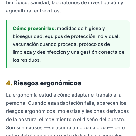
biológico: sanidad, laboratorios de investigación y
agricultura, entre otros.
Cómo prevenirlos:
medidas de higiene y
bioseguridad, equipos de protección individual,
vacunación cuando proceda, protocolos de
limpieza y desinfección y una gestión correcta de
los residuos.
4.
Riesgos ergonómicos
La ergonomía estudia cómo adaptar el trabajo a la
persona. Cuando esa adaptación falla, aparecen los
riesgos ergonómicos: molestias y lesiones derivadas
de la postura, el movimiento o el diseño del puesto.
Son silenciosos —se acumulan poco a poco— pero
están detrás de buena parte de las bajas laborales.