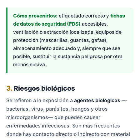
Cómo prevenirlos:
etiquetado correcto y
fichas
de datos de seguridad (FDS)
accesibles,
ventilación o extracción localizada, equipos de
protección (mascarillas, guantes, gafas),
almacenamiento adecuado y, siempre que sea
posible, sustituir la sustancia peligrosa por otra
menos nociva.
3.
Riesgos biológicos
Se refieren a la exposición a
agentes biológicos
—
bacterias, virus, parásitos, hongos y otros
microorganismos— que pueden causar
enfermedades infecciosas. Son más frecuentes
donde hay contacto directo o indirecto con material