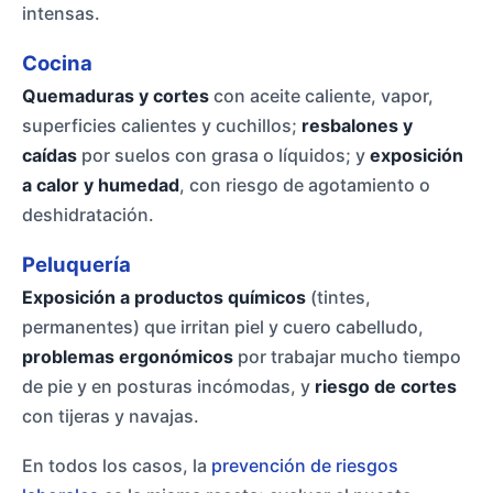
intensas.
Cocina
Quemaduras y cortes
con aceite caliente, vapor,
superficies calientes y cuchillos;
resbalones y
caídas
por suelos con grasa o líquidos; y
exposición
a calor y humedad
, con riesgo de agotamiento o
deshidratación.
Peluquería
Exposición a productos químicos
(tintes,
permanentes) que irritan piel y cuero cabelludo,
problemas ergonómicos
por trabajar mucho tiempo
de pie y en posturas incómodas, y
riesgo de cortes
con tijeras y navajas.
En todos los casos, la
prevención de riesgos