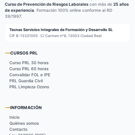
Curso de Prevención de Riesgos Laborales
con más de
25 años
de experiencia
. Formación 100% online conforme al RD
39/1997.
Tecnas Servicios Integrales de Formación y Desarrollo SL
CIF B-13321005 · C/ Carmen nº8, 13003 Ciudad Real
CURSOS PRL
Curso PRL 30 horas
Curso PRL 60 horas
Convalidar FOL e IPE
PRL Guardia Civil
PRL Limpieza Ozono
INFORMACIÓN
Inicio
Quiénes somos
Contacto