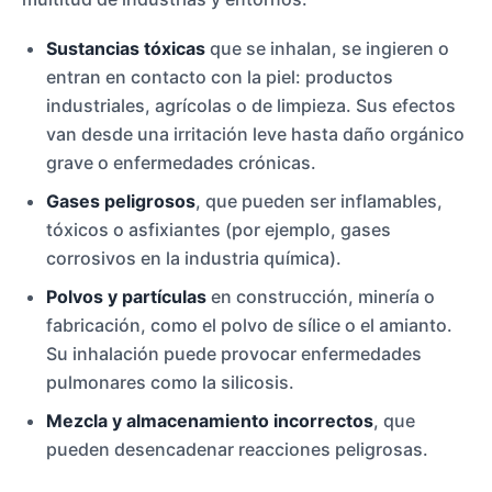
Sustancias tóxicas
que se inhalan, se ingieren o
entran en contacto con la piel: productos
industriales, agrícolas o de limpieza. Sus efectos
van desde una irritación leve hasta daño orgánico
grave o enfermedades crónicas.
Gases peligrosos
, que pueden ser inflamables,
tóxicos o asfixiantes (por ejemplo, gases
corrosivos en la industria química).
Polvos y partículas
en construcción, minería o
fabricación, como el polvo de sílice o el amianto.
Su inhalación puede provocar enfermedades
pulmonares como la silicosis.
Mezcla y almacenamiento incorrectos
, que
pueden desencadenar reacciones peligrosas.