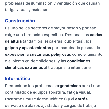
problemas de iluminación y ventilación que causan
fatiga visual y malestar.
Construcción
Es uno de los sectores de mayor riesgo y por eso
exige una formación específica. Destacan las
caídas
de altura
(andamios, escaleras, cubiertas), los
golpes y aplastamientos
por maquinaria pesada, la
exposición a sustancias peligrosas
como el amianto
o el plomo en demoliciones, y las
condiciones
climáticas extremas
al trabajar a la intemperie.
Informática
Predominan los problemas
ergonómicos
por el uso
continuado de equipos (postura, fatiga visual,
trastornos musculoesqueléticos) y el
estrés
derivado de plazos ajustados y cargas de trabajo