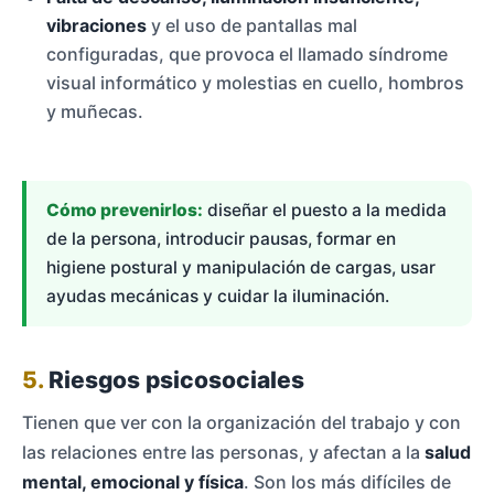
vibraciones
y el uso de pantallas mal
configuradas, que provoca el llamado síndrome
visual informático y molestias en cuello, hombros
y muñecas.
Cómo prevenirlos:
diseñar el puesto a la medida
de la persona, introducir pausas, formar en
higiene postural y manipulación de cargas, usar
ayudas mecánicas y cuidar la iluminación.
5.
Riesgos psicosociales
Tienen que ver con la organización del trabajo y con
las relaciones entre las personas, y afectan a la
salud
mental, emocional y física
. Son los más difíciles de