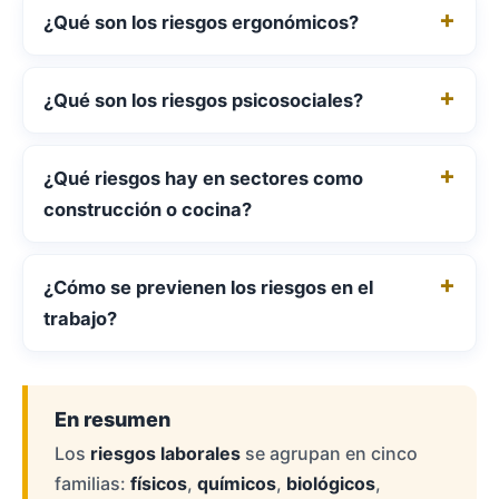
¿Qué son los riesgos ergonómicos?
¿Qué son los riesgos psicosociales?
¿Qué riesgos hay en sectores como
construcción o cocina?
¿Cómo se previenen los riesgos en el
trabajo?
En resumen
Los
riesgos laborales
se agrupan en cinco
familias:
físicos
,
químicos
,
biológicos
,