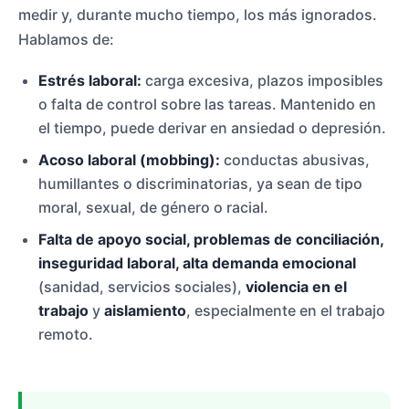
medir y, durante mucho tiempo, los más ignorados.
Hablamos de:
Estrés laboral:
carga excesiva, plazos imposibles
o falta de control sobre las tareas. Mantenido en
el tiempo, puede derivar en ansiedad o depresión.
Acoso laboral (mobbing):
conductas abusivas,
humillantes o discriminatorias, ya sean de tipo
moral, sexual, de género o racial.
Falta de apoyo social, problemas de conciliación,
inseguridad laboral, alta demanda emocional
(sanidad, servicios sociales),
violencia en el
trabajo
y
aislamiento
, especialmente en el trabajo
remoto.