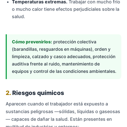
Temperaturas extremas.
Trabajar con mucho frío
o mucho calor tiene efectos perjudiciales sobre la
salud.
Cómo prevenirlos:
protección colectiva
(barandillas, resguardos en máquinas), orden y
limpieza, calzado y casco adecuados, protección
auditiva frente al ruido, mantenimiento de
equipos y control de las condiciones ambientales.
2.
Riesgos químicos
Aparecen cuando el trabajador está expuesto a
sustancias peligrosas —sólidas, líquidas o gaseosas
— capaces de dañar la salud. Están presentes en
multitud de industrias y entornos: