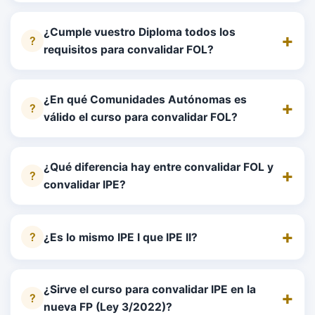
¿Cumple vuestro Diploma todos los
requisitos para convalidar FOL?
¿En qué Comunidades Autónomas es
válido el curso para convalidar FOL?
¿Qué diferencia hay entre convalidar FOL y
convalidar IPE?
¿Es lo mismo IPE I que IPE II?
¿Sirve el curso para convalidar IPE en la
nueva FP (Ley 3/2022)?