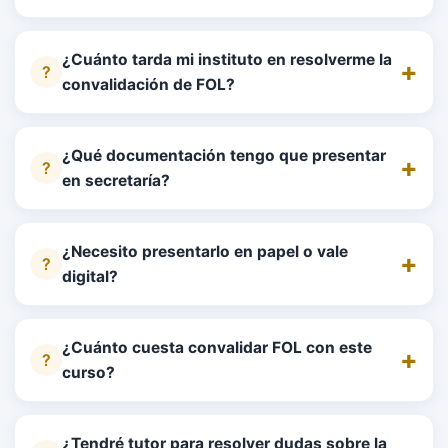
¿Cuánto tarda mi instituto en resolverme la
convalidación de FOL?
¿Qué documentación tengo que presentar
en secretaría?
¿Necesito presentarlo en papel o vale
digital?
¿Cuánto cuesta convalidar FOL con este
curso?
¿Tendré tutor para resolver dudas sobre la