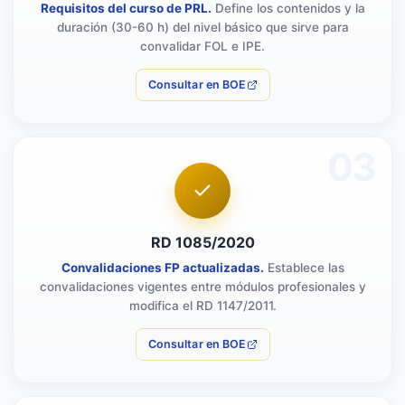
Requisitos del curso de PRL.
Define los contenidos y la
duración (30-60 h) del nivel básico que sirve para
convalidar FOL e IPE.
Consultar en BOE
03
RD 1085/2020
Convalidaciones FP actualizadas.
Establece las
convalidaciones vigentes entre módulos profesionales y
modifica el RD 1147/2011.
Consultar en BOE