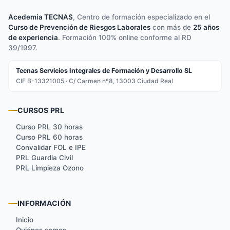
Acedemia TECNAS
, Centro de formación especializado en el
Curso de Prevención de Riesgos Laborales
con más de
25 años
de experiencia
. Formación 100% online conforme al RD
39/1997.
Tecnas Servicios Integrales de Formación y Desarrollo SL
CIF B-13321005 · C/ Carmen nº8, 13003 Ciudad Real
CURSOS PRL
Curso PRL 30 horas
Curso PRL 60 horas
Convalidar FOL e IPE
PRL Guardia Civil
PRL Limpieza Ozono
INFORMACIÓN
Inicio