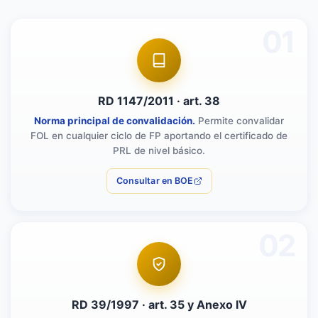
01
RD 1147/2011 · art. 38
Norma principal de convalidación.
Permite convalidar
FOL en cualquier ciclo de FP aportando el certificado de
PRL de nivel básico.
Consultar en BOE
02
RD 39/1997 · art. 35 y Anexo IV