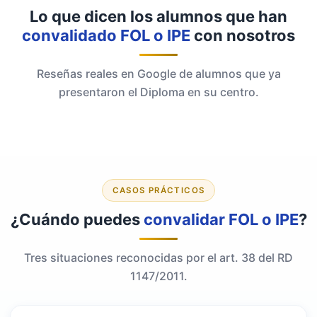
Lo que dicen los alumnos que han
convalidado FOL o IPE
con nosotros
Reseñas reales en Google de alumnos que ya
presentaron el Diploma en su centro.
CASOS PRÁCTICOS
¿Cuándo puedes
convalidar FOL o IPE
?
Tres situaciones reconocidas por el art. 38 del RD
1147/2011.