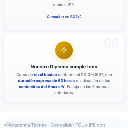
módulo IPE.
Consultar en BOE
06
Nuestro Diploma cumple todo
Curso de
nivel básico
conforme al RD 39/1997, con
duración expresa de 60 horas
e indicación de los
contenidos del Anexo IV
. Encaja en las 5 normas
anteriores.