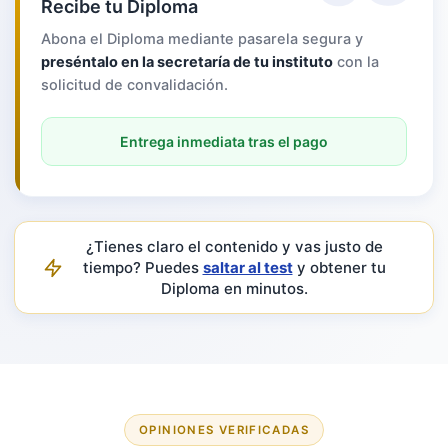
Recibe tu Diploma
Abona el Diploma mediante pasarela segura y
preséntalo en la secretaría de tu instituto
con la
solicitud de convalidación.
Entrega inmediata tras el pago
¿Tienes claro el contenido y vas justo de
tiempo? Puedes
saltar al test
y obtener tu
Diploma en minutos.
OPINIONES VERIFICADAS