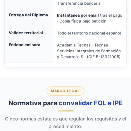
Transferencia bancaria
Entrega del Diploma
Instantánea por email
tras el pago
· Copia física bajo petición
Validez territorial
Todo el territorio nacional español
Entidad emisora
Academia Tecnas · Tecnas
Servicios Integrales de Formación
y Desarrollo SL (CIF B-13321005)
MARCO LEGAL
Normativa para
convalidar FOL e IPE
Cinco normas estatales que regulan los requisitos y el
procedimiento.