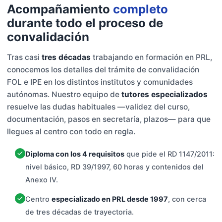
Acompañamiento
completo
durante todo el proceso de
convalidación
Tras casi
tres décadas
trabajando en formación en PRL,
conocemos los detalles del trámite de convalidación
FOL e IPE en los distintos institutos y comunidades
autónomas. Nuestro equipo de
tutores especializados
resuelve las dudas habituales —validez del curso,
documentación, pasos en secretaría, plazos— para que
llegues al centro con todo en regla.
Diploma con los 4 requisitos
que pide el RD 1147/2011:
nivel básico, RD 39/1997, 60 horas y contenidos del
Anexo IV.
Centro
especializado en PRL desde 1997
, con cerca
de tres décadas de trayectoria.