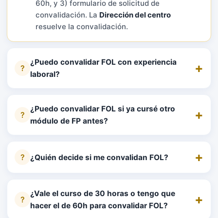
60h, y 3) formulario de solicitud de
convalidación. La
Dirección del centro
resuelve la convalidación.
¿Puedo convalidar FOL con experiencia
laboral?
¿Puedo convalidar FOL si ya cursé otro
módulo de FP antes?
¿Quién decide si me convalidan FOL?
¿Vale el curso de 30 horas o tengo que
hacer el de 60h para convalidar FOL?