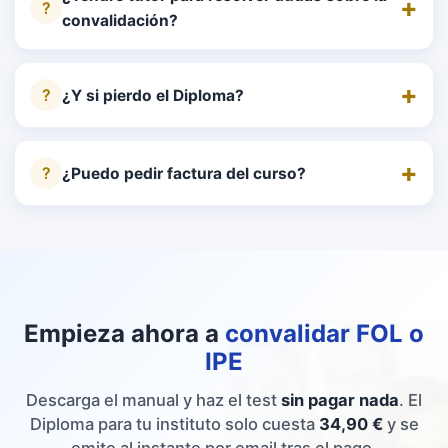
convalidación?
¿Y si pierdo el Diploma?
¿Puedo pedir factura del curso?
Empieza ahora a
convalidar FOL o
IPE
Descarga el manual y haz el test
sin pagar nada
. El
Diploma para tu instituto solo cuesta
34,90 €
y se