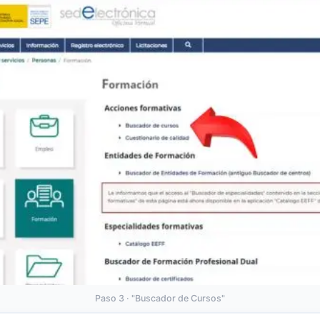
Paso 3 · "Buscador de Cursos"