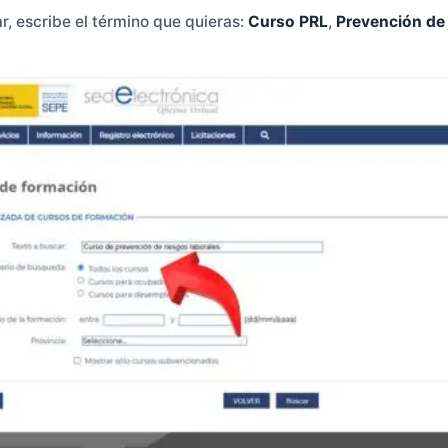
ar, escribe el término que quieras:
Curso PRL
,
Prevención de