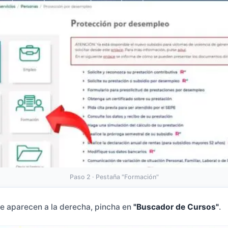
Paso 2 · Pestaña "Formación"
ue aparecen a la derecha, pincha en
"Buscador de Cursos"
.