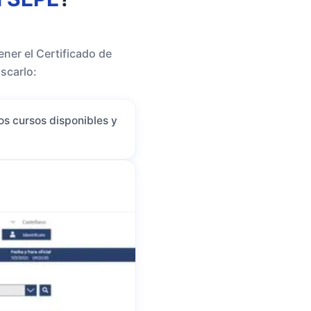
ner el Certificado de
scarlo:
los cursos disponibles y